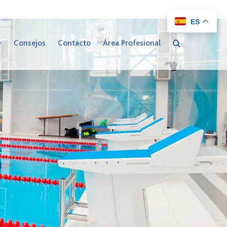
ES
Consejos
Contacto
Área Profesional