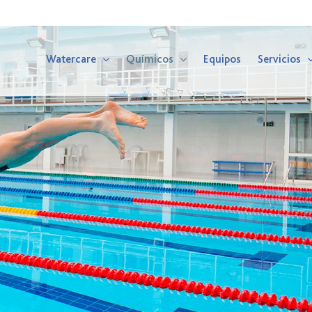
Watercare
Químicos
Equipos
Servicios