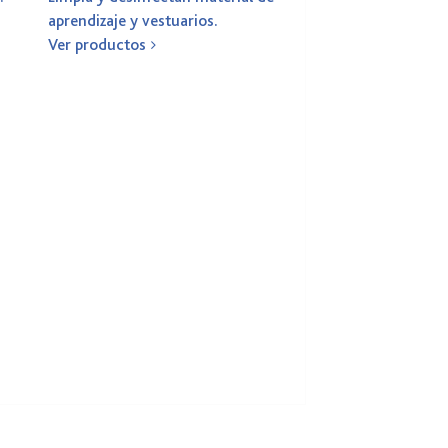
aprendizaje y vestuarios.
Ver productos