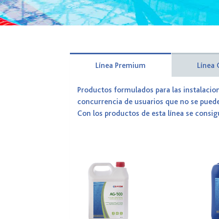
Línea Premium
Línea
Productos formulados para las instalacio
concurrencia de usuarios que no se pueden
Con los productos de esta línea se consi