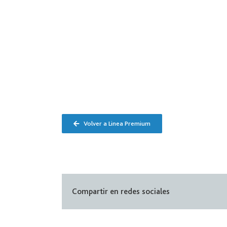
Volver a Linea Premium
Compartir en redes sociales