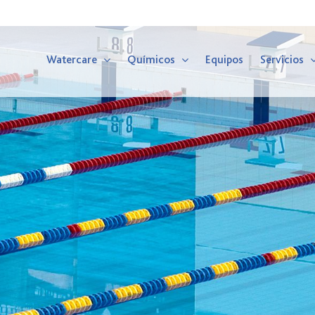
Watercare
Químicos
Equipos
Servicios