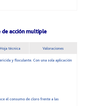
 de acción multiple
Hoja técnica
Valoraciones
ricida y floculante. Con una sola aplicación
uce el consumo de cloro frente a las