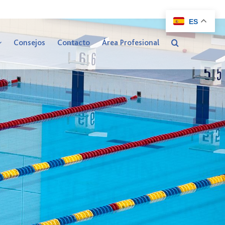
ES
Consejos
Contacto
Área Profesional