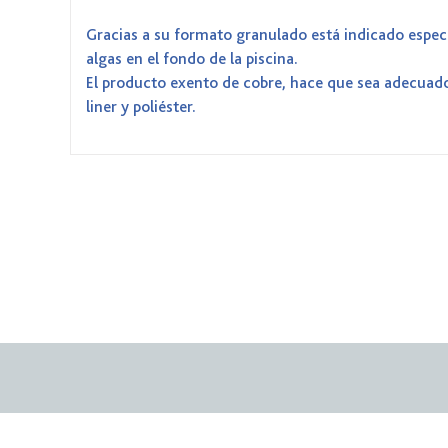
Gracias a su formato granulado está indicado espec
algas en el fondo de la piscina.
El producto exento de cobre, hace que sea adecuado 
liner y poliéster.