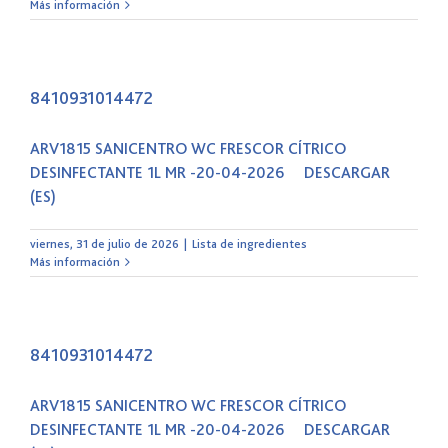
Más información
8410931014472
ARV1815 SANICENTRO WC FRESCOR CÍTRICO
DESINFECTANTE 1L MR -20-04-2026 DESCARGAR
(ES)
viernes, 31 de julio de 2026
|
Lista de ingredientes
Más información
8410931014472
ARV1815 SANICENTRO WC FRESCOR CÍTRICO
DESINFECTANTE 1L MR -20-04-2026 DESCARGAR