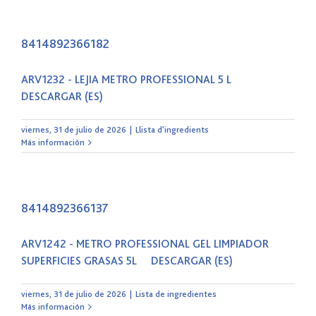
8414892366182
ARV1232 - LEJIA METRO PROFESSIONAL 5 L
DESCARGAR (ES)
viernes, 31 de julio de 2026
|
Llista d'ingredients
Más información
8414892366137
ARV1242 - METRO PROFESSIONAL GEL LIMPIADOR
SUPERFICIES GRASAS 5L DESCARGAR (ES)
viernes, 31 de julio de 2026
|
Lista de ingredientes
Más información