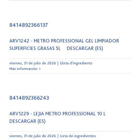
8414892366137
ARV1242 - METRO PROFESSIONAL GEL LIMPIADOR
SUPERFICIES GRASAS 5L DESCARGAR (ES)
viernes, 31 de julio de 2026
|
Llista d'ingredients
Más información
8414892366243
ARV1229 - LEJIA METRO PROFESSIONAL 10 L
DESCARGAR (ES)
viernes, 31 de julio de 2026
|
Lista de ingredientes