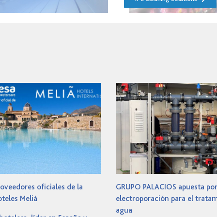
oveedores oficiales de la
GRUPO PALACIOS apuesta por
teles Meliá
electroporación para el trata
agua