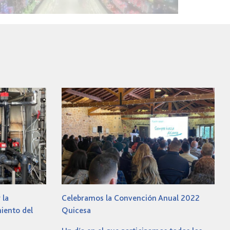
 la
Celebramos la Convención Anual 2022
miento del
Quicesa