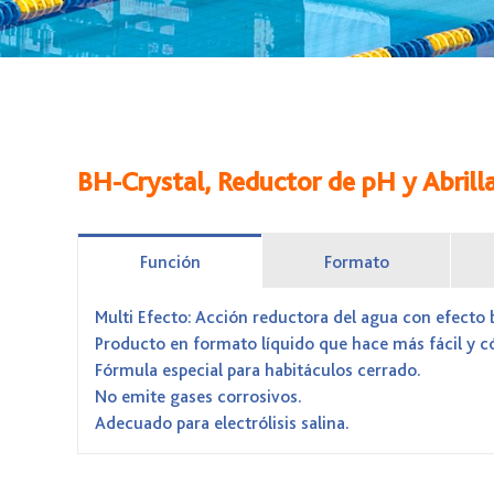
BH-Crystal, Reductor de pH y Abril
Función
Formato
Multi Efecto: Acción reductora del agua con efecto b
Producto en formato líquido que hace más fácil y c
Fórmula especial para habitáculos cerrado.
No emite gases corrosivos.
Adecuado para electrólisis salina.