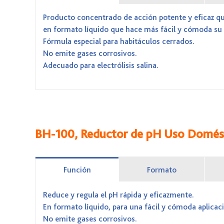
Producto concentrado de acción potente y eficaz que
en formato líquido que hace más fácil y cómoda su 
Fórmula especial para habitáculos cerrados.
No emite gases corrosivos.
Adecuado para electrólisis salina.
BH-100, Reductor de pH Uso Domés
Función
Formato
Reduce y regula el pH rápida y eficazmente.
En formato líquido, para una fácil y cómoda aplicac
No emite gases corrosivos.