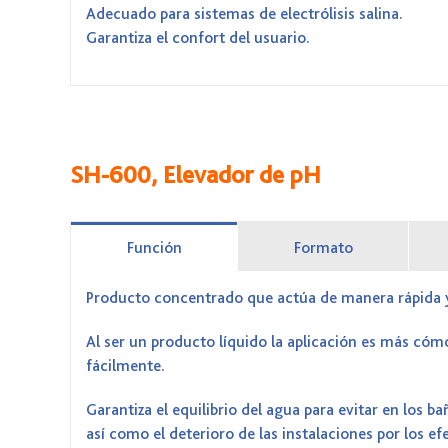
Adecuado para sistemas de electrólisis salina.
Garantiza el confort del usuario.
SH-600, Elevador de pH
Función
Formato
Producto concentrado que actúa de manera rápida y
Al ser un producto líquido la aplicación es más cómo
fácilmente.
Garantiza el equilibrio del agua para evitar en los ba
así como el deterioro de las instalaciones por los ef