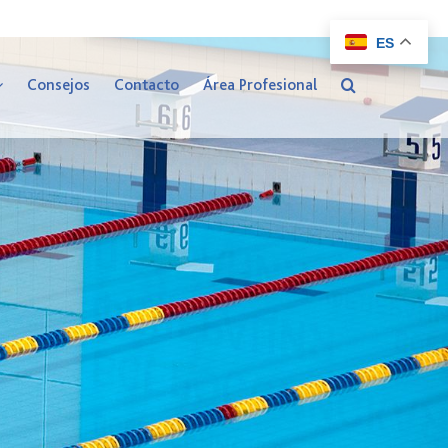
ES
Consejos
Contacto
Área Profesional