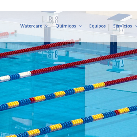
Watercare
Químicos
Equipos
Servicios