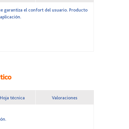
 garantiza el confort del usuario. Producto
aplicación.
tico
Hoja técnica
Valoraciones
ión.