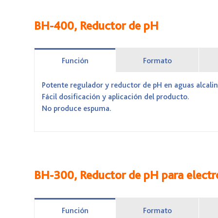
BH-400, Reductor de pH
Función
Formato
Potente regulador y reductor de pH en aguas alcalin
Fácil dosificación y aplicación del producto.
No produce espuma.
BH-300, Reductor de pH para electról
Función
Formato