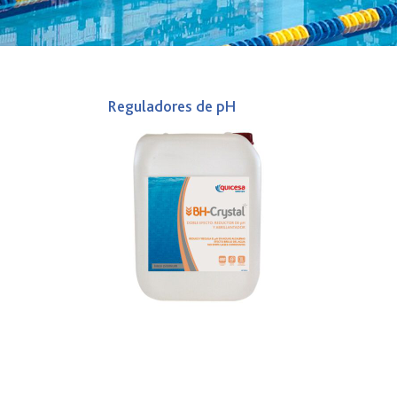
Reguladores de pH