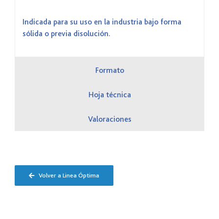
Indicada para su uso en la industria bajo forma
sólida o previa disolución.
Formato
Hoja técnica
Valoraciones
Volver a Linea Óptima