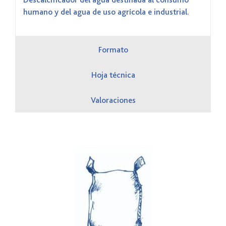
Descalcificador del agua destinada al consumo
humano y del agua de uso agrícola e industrial.
Formato
Hoja técnica
Valoraciones