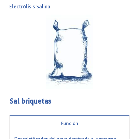
Electrólisis Salina
Sal briquetas
Función