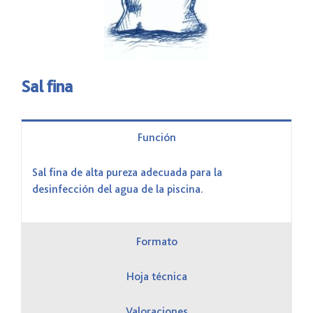
Sal fina
Función
Sal fina de alta pureza adecuada para la
desinfección del agua de la piscina.
Formato
Hoja técnica
Valoraciones