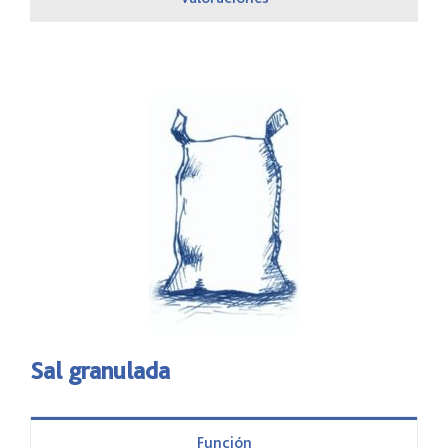
Sal granulada
Función