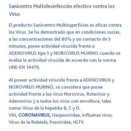
Sanicentro Multidesinfección efectivo contra los
Virus
El producto Sanicentro Multisuperficies es eficaz contra
los Virus. Se ha demostrado que en condiciones sucias,
a las concentraciones del 80% y un contacto de 5
minutos, posee actividad virucida frente a
ADENOVIRUS tipo 5 y NOROVIRUS MURINO cuando se
evalúa la actividad virucida de acuerdo con la norma
UNE-EN 14476.
Al poseer actividad virucida frente a ADENOVIRUS y
NOROVIRUS MURINO, se considera que posee
actividad frente a los virus Norovirus, Rotavirus y
Adenovirus y a todos los virus con envoltura, tales
como: Virus de la hepatitis B, C y D,
VIH,
CORONAVIRUS,
Herpesviridae, Influenza virus,
Virus de la Rubéola, Poxviridae, HLTV.