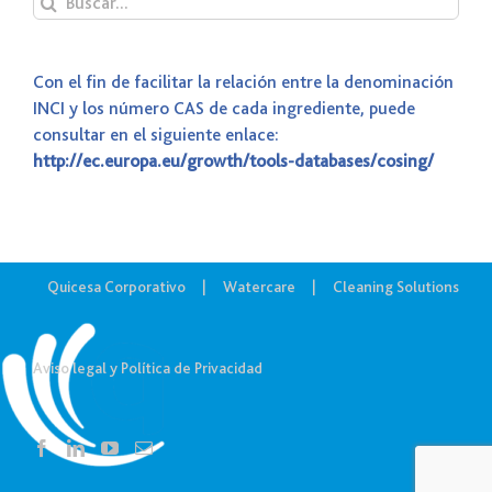
Con el fin de facilitar la relación entre la denominación
INCI y los número CAS de cada ingrediente, puede
consultar en el siguiente enlace:
http://ec.europa.eu/growth/tools-databases/cosing/
Quicesa Corporativo
Watercare
Cleaning Solutions
Aviso legal y Política de Privacidad