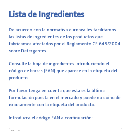
Lista de Ingredientes
De acuerdo con la normativa europea les facilitamos
las listas de ingredientes de los productos que
fabricamos afectados por el Reglamento CE 648/2004
sobre Detergentes.
Consulte la hoja de ingredientes introduciendo el
código de barras (EAN) que aparece en la etiqueta del
producto.
Por favor tenga en cuenta que esta es la última
formulación puesta en el mercado y puede no coincidir
exactamente con la etiqueta del producto.
Introduzca el código EAN a continuación:
Buscar: