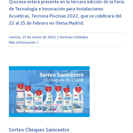
Quicesa estará presente en la tercera edición de la Feria
de Tecnología e Innovación para Instalaciones
Acuáticas, Tecnova Piscinas 2022, que se celebrará del
22 al 25 de Febrero en Ifema Madrid.
viernes, 21 de enero de 2022
|
Noticias Globales
Más información
Sorteo Cheques Sanicentro