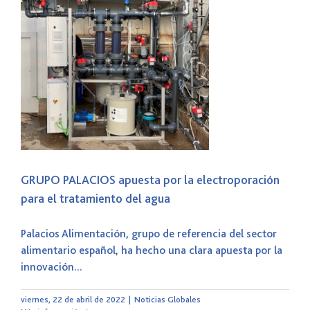
GRUPO PALACIOS apuesta por la electroporación
para el tratamiento del agua
Palacios Alimentación, grupo de referencia del sector
alimentario español, ha hecho una clara apuesta por la
innovación...
viernes, 22 de abril de 2022
|
Noticias Globales