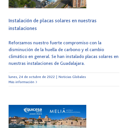
Instalación de placas solares en nuestras
instalaciones
Reforzamos nuestro fuerte compromiso con la
disminución de la huella de carbono y el cambio
climático en general. Se han instalado placas solares en
nuestras instalaciones de Guadalajara.
lunes, 24 de octubre de 2022
|
Noticias Globales
Más información
s