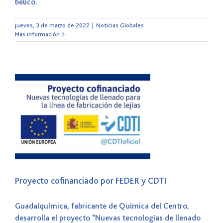
bélico.
jueves, 3 de marzo de 2022
|
Noticias Globales
Más información
Proyecto cofinanciado por FEDER y CDTI
Guadalquímica, fabricante de Química del Centro,
desarrolla el proyecto "Nuevas tecnologías de llenado