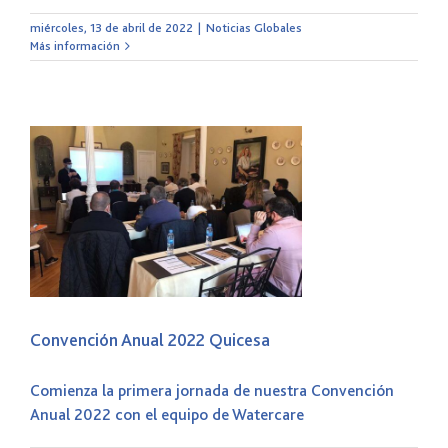
miércoles, 13 de abril de 2022
|
Noticias Globales
Más información
Convención Anual 2022 Quicesa
Comienza la primera jornada de nuestra Convención
Anual 2022 con el equipo de Watercare