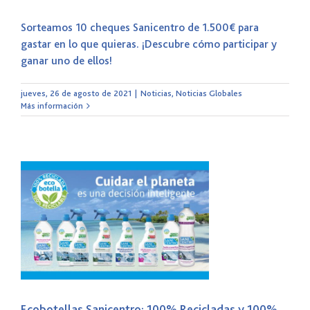
Sorteamos 10 cheques Sanicentro de 1.500€ para
gastar en lo que quieras. ¡Descubre cómo participar y
ganar uno de ellos!
jueves, 26 de agosto de 2021
|
Noticias
,
Noticias Globales
Más información
Ecobotellas Sanicentro: 100% Recicladas y 100%