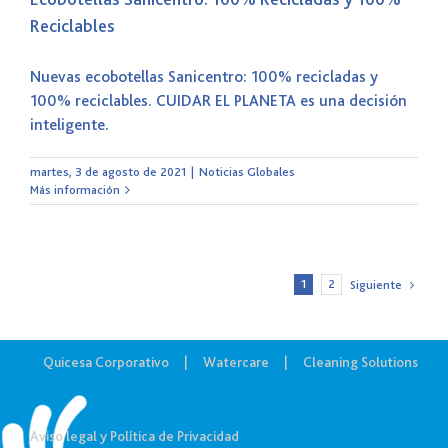
Reciclables
Nuevas ecobotellas Sanicentro: 100% recicladas y
100% reciclables. CUIDAR EL PLANETA es una decisión
inteligente.
martes, 3 de agosto de 2021
|
Noticias Globales
Más información
1
2
Siguiente
Quicesa Corporativo
Watercare
Cleaning Solutions
Aviso legal y Política de Privacidad