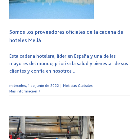
Somos los proveedores oficiales de la cadena de
hoteles Meliá
Esta cadena hotelera, líder en España y una de las
mayores del mundo, prioriza la salud y bienestar de sus
clientes y confía en nosotros ...
miércoles, 1 de junio de 2022
|
Noticias Globales
Más información