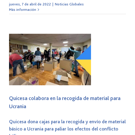
jueves, 7 de abril de 2022
|
Noticias Globales
Más información
a
Quicesa colabora en la recogida de material para
Ucrania
Quicesa dona cajas para la recogida y envío de material
básico a Ucrania para paliar los efectos del conflicto