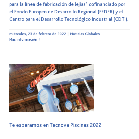
para la línea de fabricación de lejías" cofinanciado por
el Fondo Europeo de Desarrollo Regional (FEDER) y el
Centro para el Desarrollo Tecnológico Industrial (CDTI).
miércoles, 23 de febrero de 2022
|
Noticias Globales
Más información
Te esperamos en Tecnova Piscinas 2022