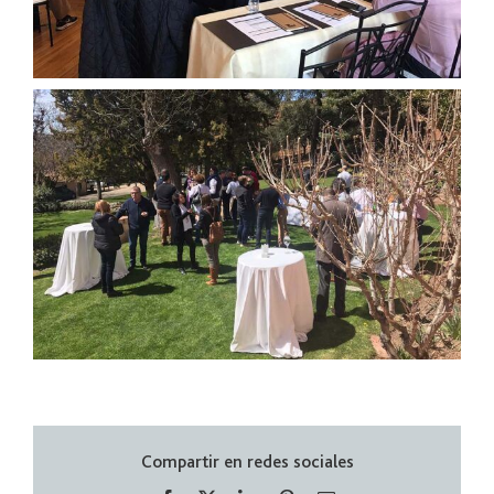
Compartir en redes sociales