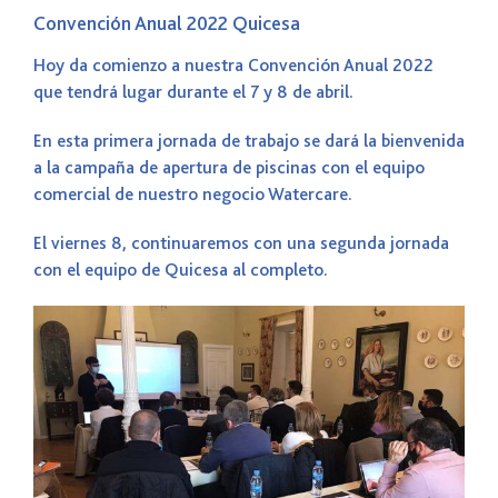
Convención Anual 2022 Quicesa
Hoy da comienzo a nuestra Convención Anual 2022
que tendrá lugar durante el 7 y 8 de abril.
En esta primera jornada de trabajo se dará la bienvenida
a la campaña de apertura de piscinas con el equipo
comercial de nuestro negocio Watercare.
El viernes 8, continuaremos con una segunda jornada
con el equipo de Quicesa al completo.