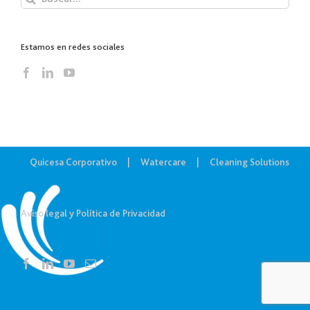
Estamos en redes sociales
Quicesa Corporativo
Watercare
Cleaning Solutions
Aviso legal y Política de Privacidad