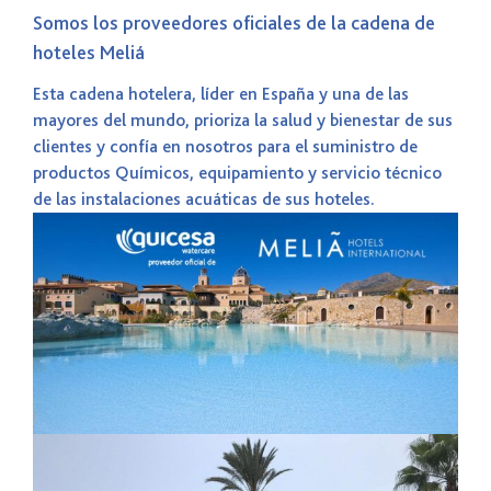
Somos los proveedores oficiales de la cadena de
hoteles Meliá
Esta cadena hotelera, líder en España y una de las
mayores del mundo, prioriza la salud y bienestar de sus
clientes y confía en nosotros para el suministro de
productos Químicos, equipamiento y servicio técnico
de las instalaciones acuáticas de sus hoteles.