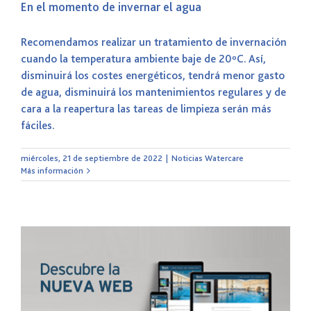
En el momento de invernar el agua
Recomendamos realizar un tratamiento de invernación
cuando la temperatura ambiente baje de 20ºC. Así,
disminuirá los costes energéticos, tendrá menor gasto
de agua, disminuirá los mantenimientos regulares y de
cara a la reapertura las tareas de limpieza serán más
fáciles.
miércoles, 21 de septiembre de 2022
|
Noticias Watercare
Más información