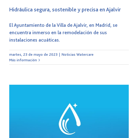
Hidráulica segura, sostenible y precisa en Ajalvir
El Ayuntamiento de la Villa de Ajalvir, en Madrid, se
encuentra inmerso en la remodelación de sus
instalaciones acuáticas.
martes, 23 de mayo de 2023
|
Noticias Watercare
Más información