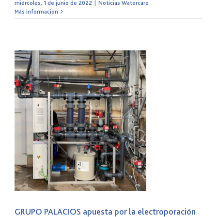
miércoles, 1 de junio de 2022
|
Noticias Watercare
Más información
GRUPO PALACIOS apuesta por la electroporación