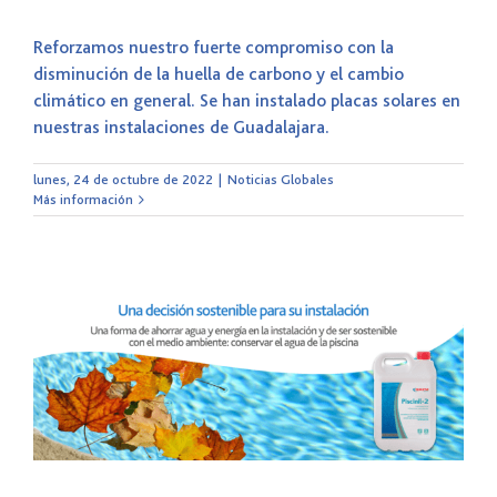
Reforzamos nuestro fuerte compromiso con la
disminución de la huella de carbono y el cambio
climático en general. Se han instalado placas solares en
nuestras instalaciones de Guadalajara.
lunes, 24 de octubre de 2022
|
Noticias Globales
Más información