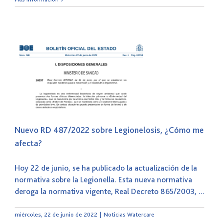
Nuevo RD 487/2022 sobre Legionelosis, ¿Cómo me
afecta?
Hoy 22 de junio, se ha publicado la actualización de la
normativa sobre la Legionella. Esta nueva normativa
deroga la normativa vigente, Real Decreto 865/2003, ...
miércoles, 22 de junio de 2022
|
Noticias Watercare