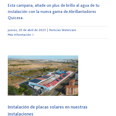
Esta campana, añade un plus de brillo al agua de tu
instalación con la nueva gama de Abrillantadores
Quicesa.
jueves, 20 de abril de 2023
|
Noticias Watercare
Más información
n
Instalación de placas solares en nuestras
instalaciones