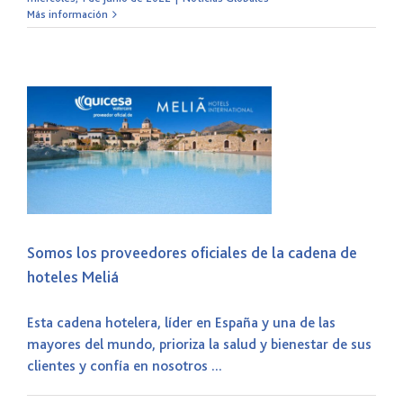
Más información
s
Somos los proveedores oficiales de la cadena de
hoteles Meliá
Esta cadena hotelera, líder en España y una de las
mayores del mundo, prioriza la salud y bienestar de sus
clientes y confía en nosotros ...