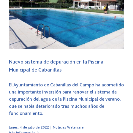
Nuevo sistema de depuración en la Piscina
Municipal de Cabanillas
El Ayuntamiento de Cabanillas del Campo ha acometido
una importante inversión para renovar el sistema de
depuración del agua de la Piscina Municipal de verano,
que se había deteriorado tras muchos años de
funcionamiento.
lunes, 4 de julio de 2022
|
Noticias Watercare
Más información