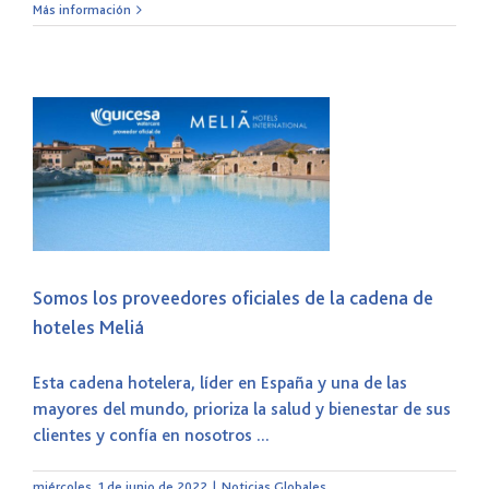
Más información
s
Somos los proveedores oficiales de la cadena de
hoteles Meliá
Esta cadena hotelera, líder en España y una de las
mayores del mundo, prioriza la salud y bienestar de sus
clientes y confía en nosotros ...
miércoles, 1 de junio de 2022
|
Noticias Globales