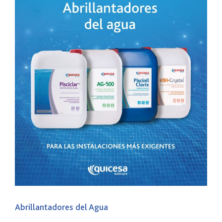
Abrillantadores del Agua