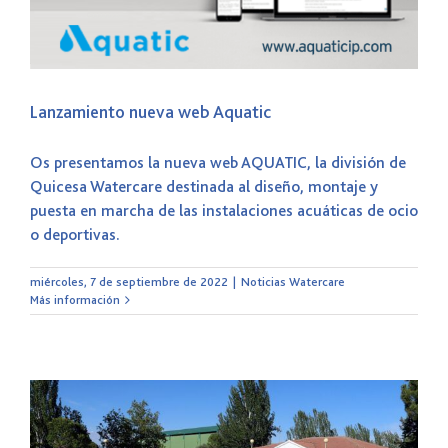
Lanzamiento nueva web Aquatic
Os presentamos la nueva web AQUATIC, la división de
Quicesa Watercare destinada al diseño, montaje y
puesta en marcha de las instalaciones acuáticas de ocio
o deportivas.
miércoles, 7 de septiembre de 2022
|
Noticias Watercare
Más información