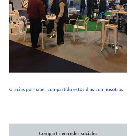
_
Gracias por haber compartido estos días con nosotros.
Compartir en redes sociales