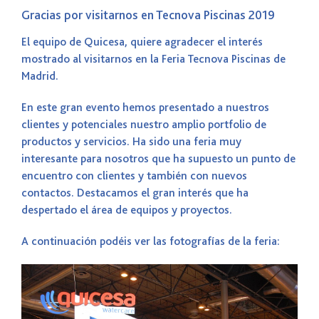
Gracias por visitarnos en Tecnova Piscinas 2019
El equipo de Quicesa, quiere agradecer el interés
mostrado al visitarnos en la Feria Tecnova Piscinas de
Madrid.
En este gran evento hemos presentado a nuestros
clientes y potenciales nuestro amplio portfolio de
productos y servicios. Ha sido una feria muy
interesante para nosotros que ha supuesto un punto de
encuentro con clientes y también con nuevos
contactos. Destacamos el gran interés que ha
despertado el área de equipos y proyectos.
A continuación podéis ver las fotografías de la feria: