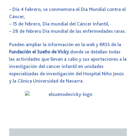
– Día 4 Febrero, se conmemora el Día Mundial contra el
Cáncer,
– 15 de febrero, Día mundial del Cáncer Infantil,
– 28 de febrero Día mundial de las enfermedades raras.
Pueden ampliar la información en la web y RRSS de la
Fundación el Sueño de Vicky
donde se detallan todas
las actividades que llevan a cabo y sus aportaciones a la
investigación del cáncer infantil en unidades
especializadas de investigación del Hospital Niño Jesús
y la Clínica Universidad de Navarra.