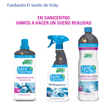
Fundación El Sueño de Vicky