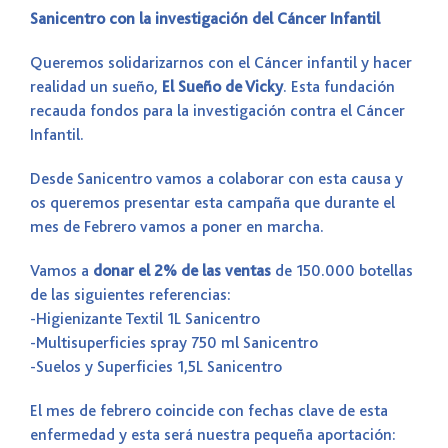
Sanicentro con la investigación del Cáncer Infantil
Queremos solidarizarnos con el Cáncer infantil y hacer
realidad un sueño,
El Sueño de Vicky
. Esta fundación
recauda fondos para la investigación contra el Cáncer
Infantil.
Desde Sanicentro vamos a colaborar con esta causa y
os queremos presentar esta campaña que durante el
mes de Febrero vamos a poner en marcha.
Vamos a
donar el 2% de las ventas
de 150.000 botellas
de las siguientes referencias:
-Higienizante Textil 1L Sanicentro
-Multisuperficies spray 750 ml Sanicentro
-Suelos y Superficies 1,5L Sanicentro
El mes de febrero coincide con fechas clave de esta
enfermedad y esta será nuestra pequeña aportación: