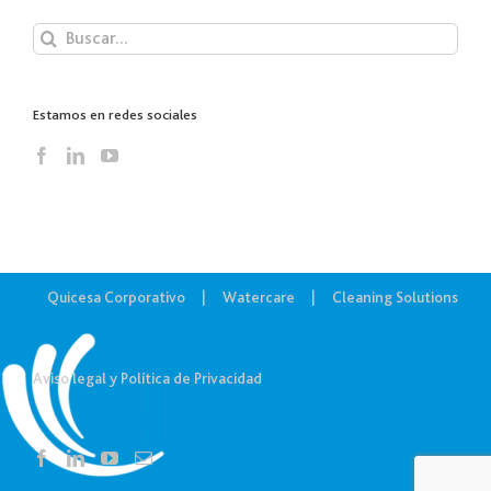
Buscar:
Estamos en redes sociales
Quicesa Corporativo
Watercare
Cleaning Solutions
Aviso legal y Política de Privacidad