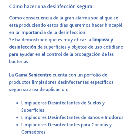
Cómo hacer una desinfección segura
Como consecuencia de la gran alarma social que se
está produciendo estos días queremos hacer hincapié
en la importancia de la desinfección.
Se ha demostrado que es muy eficaz la
limpieza y
desinfección
de superficies y objetos de uso cotidiano
para ayudar en el control de la propagación de las
bacterias.
La Gama
Sanicentro
cuenta con un porfolio de
productos limpiadores desinfectantes específicos
según su área de aplicación:
Limpiadores Desinfectantes de Suelos y
Superficies
Limpiadores Desinfectantes de Baños e Inodoros
Limpiadores Desinfectantes para Cocinas y
Comedores