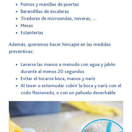
Pomos y manillas de puertas
Barandillas de escaleras
Tiradores de microondas, neveras, …
Mesas
Estanterías
Además, queremos hacer hincapié en las medidas
preventivas:
Lavarse las manos a menudo con agua y jabón
durante al menos 20 segundos
Evitar el tocarse boca, manos y nariz
Al toser o estornudar cubrir la boca y nariz con el
codo flexionado, o con un pañuelo desechable