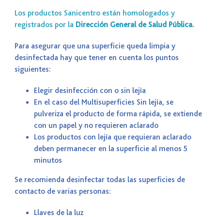
Los productos Sanicentro están homologados y
registrados por la
Dirección General de Salud Pública.
Para asegurar que una superficie queda limpia y
desinfectada hay que tener en cuenta los puntos
siguientes:
Elegir desinfección con o sin lejía
En el caso del
Multisuperficies Sin lejía,
se
pulveriza el producto de forma rápida, se extiende
con un papel y no requieren aclarado
Los productos con lejía que requieran aclarado
deben permanecer en la superficie al menos 5
minutos
Se recomienda desinfectar todas las superficies de
contacto de varias personas:
Llaves de la luz