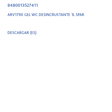
8480013527411
ARV1790 GEL WC DESINCRUSTANTE 1L SPAR
DESCARGAR
(ES)