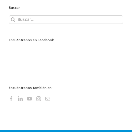
Buscar
Buscar:
Encuéntranos en Facebook
Encuéntranos también en: