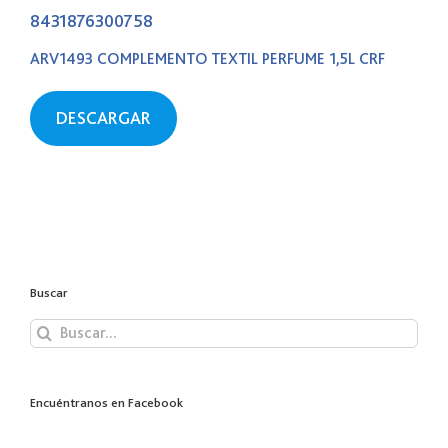
8431876300758
ARV1493 COMPLEMENTO TEXTIL PERFUME 1,5L CRF
DESCARGAR
Buscar
Buscar:
Encuéntranos en Facebook