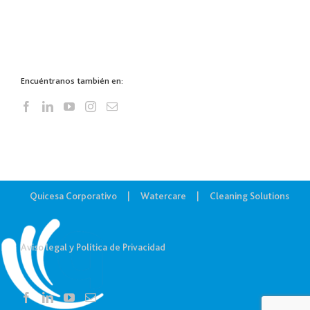
Encuéntranos también en:
Quicesa Corporativo
Watercare
Cleaning Solutions
Aviso legal y Política de Privacidad