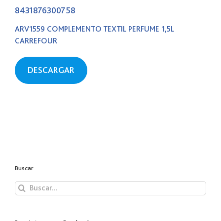
8431876300758
ARV1559 COMPLEMENTO TEXTIL PERFUME 1,5L
CARREFOUR
DESCARGAR
Buscar
Buscar: