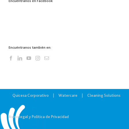
Encuéntranos en Facebook
Encuéntranos también en:
Quicesa Corporativo
Watercare
Cleaning Solutions
Aviso legal y Política de Privacidad