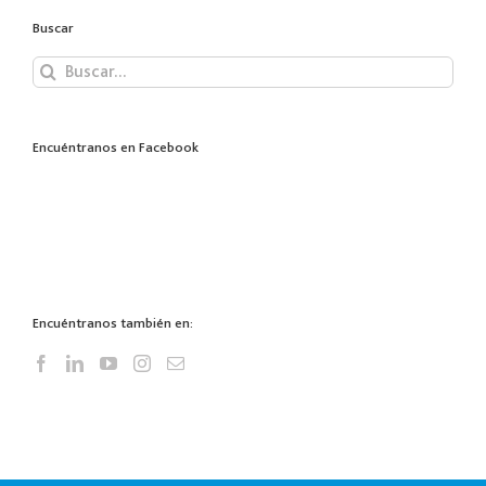
Buscar
Buscar:
Encuéntranos en Facebook
Encuéntranos también en: