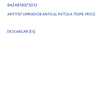
8424818375013
ARV1767 LIMPIADOR ANTICAL PISTOLA 750ML FROIZ
DESCARGAR
(ES)