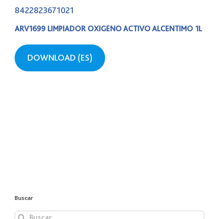
8422823671021
ARV1699 LIMPIADOR OXIGENO ACTIVO ALCENTIMO 1L
DOWNLOAD (ES)
Buscar
Buscar: