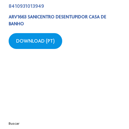
8410931013949
ARV1663 SANICENTRO DESENTUPIDOR CASA DE
BANHO
DOWNLOAD (PT)
Buscar