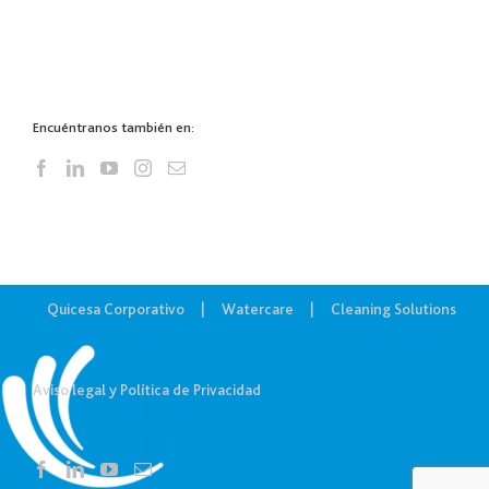
Encuéntranos también en:
Quicesa Corporativo
Watercare
Cleaning Solutions
Aviso legal y Política de Privacidad