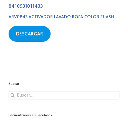
8410931011433
ARV0843 ACTIVADOR LAVADO ROPA COLOR 2L ASH
DESCARGAR
Buscar
Buscar:
Encuéntranos en Facebook