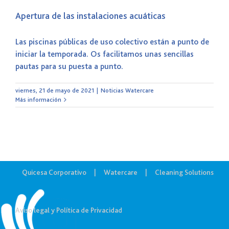
Apertura de las instalaciones acuáticas
Las piscinas públicas de uso colectivo están a punto de
iniciar la temporada. Os facilitamos unas sencillas
pautas para su puesta a punto.
viernes, 21 de mayo de 2021
|
Noticias Watercare
Más información
Quicesa Corporativo
Watercare
Cleaning Solutions
Aviso legal y Política de Privacidad