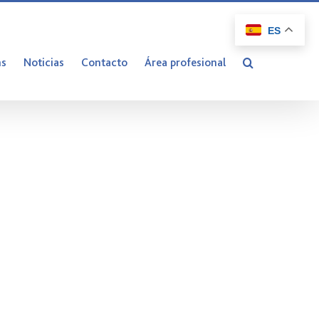
ES
ns
Noticias
Contacto
Área profesional