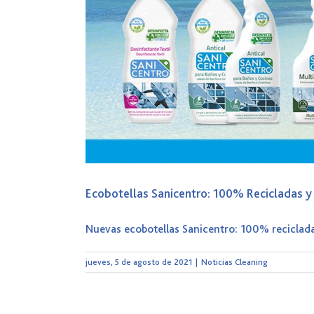
Ecobotellas Sanicentro: 100% Recicladas y
Nuevas ecobotellas Sanicentro: 100% reciclada
jueves, 5 de agosto de 2021
|
Noticias Cleaning