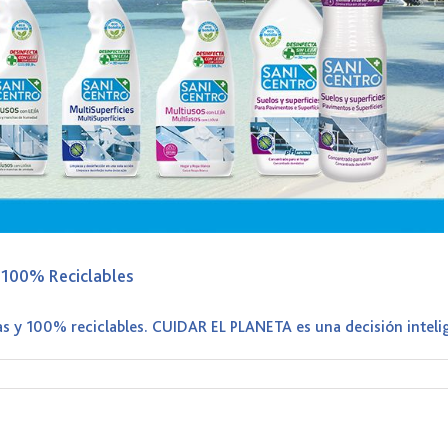
 100% Reciclables
s y 100% reciclables. CUIDAR EL PLANETA es una decisión inteli