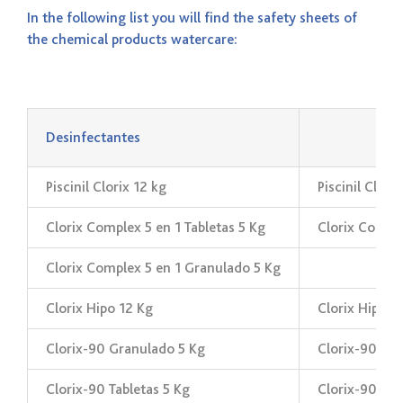
In the following list you will find the safety sheets of
the chemical products watercare:
_
Desinfectantes
Piscinil Clorix 12 kg
Piscinil Clori
Clorix Complex 5 en 1 Tabletas 5 Kg
Clorix Comple
Clorix Complex 5 en 1 Granulado 5 Kg
Clorix Hipo 12 Kg
Clorix Hipo 2
Clorix-90 Granulado 5 Kg
Clorix-90 Gr
Clorix-90 Tabletas 5 Kg
Clorix-90 Tab