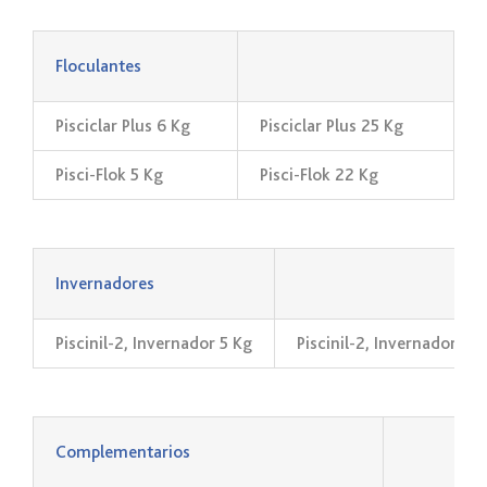
Floculantes
Pisciclar Plus 6 Kg
Pisciclar Plus 25 Kg
Pisci-Flok 5 Kg
Pisci-Flok 22 Kg
_
Invernadores
Piscinil-2, Invernador 5 Kg
Piscinil-2, Invernador 10
_
Complementarios