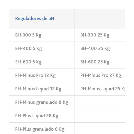
Reguladores de pH
BH-300 5 Kg
BH-300 25 Kg
BH-400 5 Kg
BH-400 25 Kg
SH-600 5 Kg
SH-600 25 Kg
PH-Minus Pro 12 Kg
PH-Minus Pro 27 Kg
PH-Minus Liquid 12 Kg
PH-Minus Liquid 25 Kg
PH-Minus granulado 8 Kg
PH-Plus Liquid 28 Kg
PH-Plus granulado 6 Kg