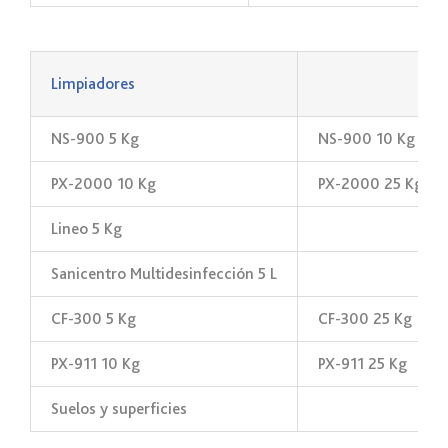
_
Limpiadores
NS-900 5 Kg
NS-900 10 Kg
PX-2000 10 Kg
PX-2000 25 Kg
Lineo 5 Kg
Sanicentro Multidesinfección 5 L
CF-300 5 Kg
CF-300 25 Kg
PX-911 10 Kg
PX-911 25 Kg
Suelos y superficies
_